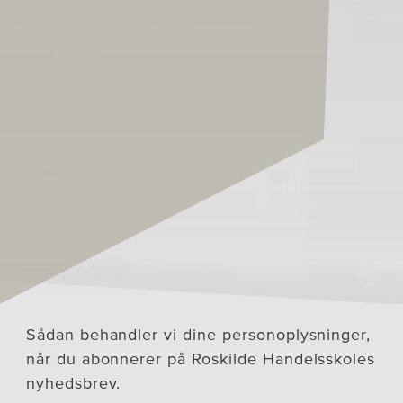
Sådan behandler vi dine personoplysninger,
når du abonnerer på Roskilde Handelsskoles
nyhedsbrev.