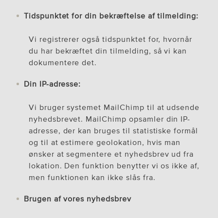
Tidspunktet for din bekræftelse af tilmelding:
Vi registrerer også tidspunktet for, hvornår
du har bekræftet din tilmelding, så vi kan
dokumentere det.
Din IP-adresse:
Vi bruger systemet MailChimp til at udsende
nyhedsbrevet. MailChimp opsamler din IP-
adresse, der kan bruges til statistiske formål
og til at estimere geolokation, hvis man
ønsker at segmentere et nyhedsbrev ud fra
lokation. Den funktion benytter vi os ikke af,
men funktionen kan ikke slås fra.
Brugen af vores nyhedsbrev