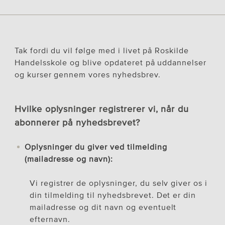
Tak fordi du vil følge med i livet på Roskilde
Handelsskole og blive opdateret på uddannelser
og kurser gennem vores nyhedsbrev.
Hvilke oplysninger registrerer vi, når du
abonnerer på nyhedsbrevet?
Oplysninger du giver ved tilmelding
(mailadresse og navn):
Vi registrer de oplysninger, du selv giver os i
din tilmelding til nyhedsbrevet. Det er din
mailadresse og dit navn og eventuelt
efternavn.