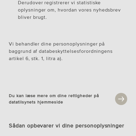
Derudover registrerer vi statistiske
oplysninger om, hvordan vores nyhedsbrev
bliver brugt.
Vi behandler dine personoplysninger på
baggrund af databeskyttelsesforordningens
artikel 6, stk. 1, litra a).
Du kan læse mere om dine rettigheder på
datatilsynets hjemmeside
Sådan opbevarer vi dine personoplysninger