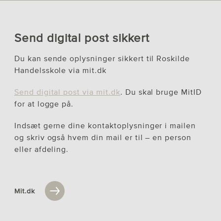
Send digital post sikkert
Du kan sende oplysninger sikkert til Roskilde
Handelsskole via mit.dk
Send digital post via mit.dk
. Du skal bruge MitID
for at logge på.
Indsæt gerne dine kontaktoplysninger i mailen
og skriv også hvem din mail er til – en person
eller afdeling.
Mit.dk