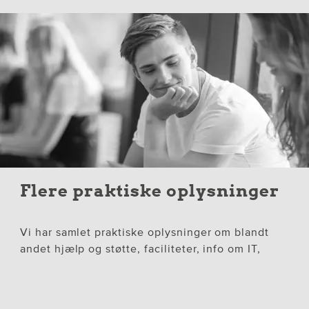
Flere praktiske oplysninger
Vi har samlet praktiske oplysninger om blandt
andet hjælp og støtte, faciliteter, info om IT,
forsikring, økonomi, åbningstider og
ordensregler.