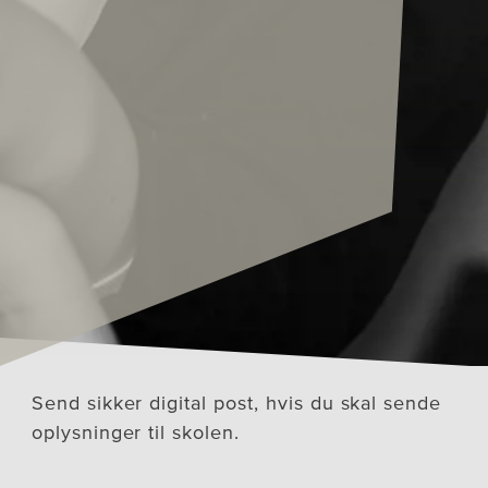
Send sikker digital post, hvis du skal sende
oplysninger til skolen.