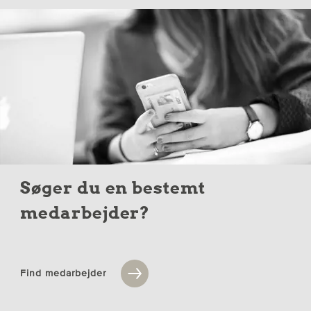
Søger du en bestemt
medarbejder?
Find medarbejder