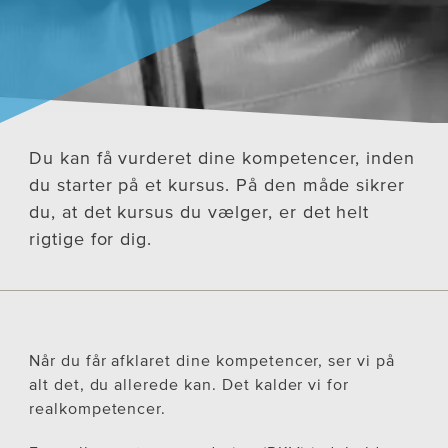
Du kan få vurderet dine kompetencer, inden
du starter på et kursus. På den måde sikrer
du, at det kursus du vælger, er det helt
rigtige for dig.
Når du får afklaret dine kompetencer, ser vi på
alt det, du allerede kan. Det kalder vi for
realkompetencer.