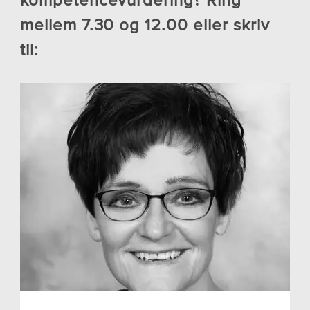
mellem 7.30 og 12.00 eller skriv
til: