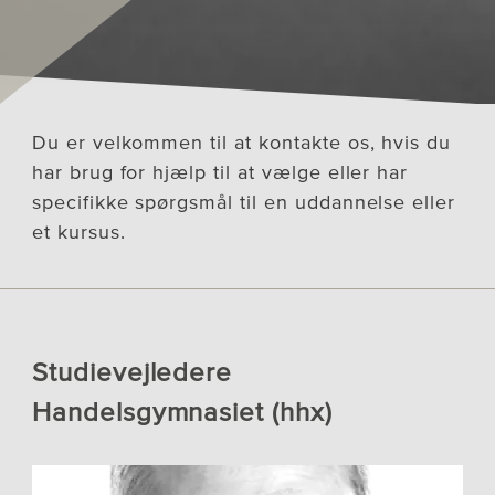
Du er velkommen til at kontakte os, hvis du
har brug for hjælp til at vælge eller har
specifikke spørgsmål til en uddannelse eller
et kursus.
Studievejledere
Handelsgymnasiet (hhx)