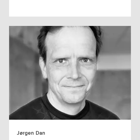
Jørgen Dan