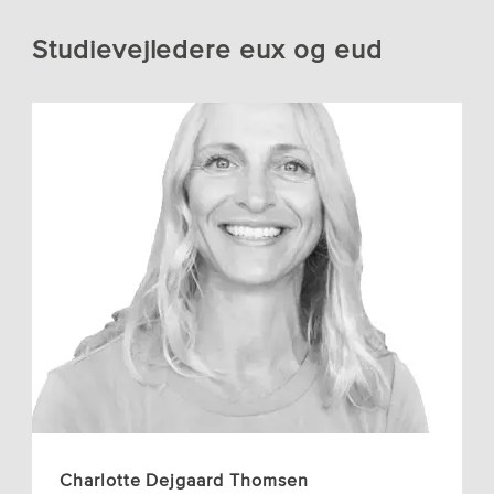
Studievejledere eux og eud
Charlotte Dejgaard Thomsen