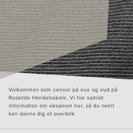
Velkommen som censor på eux og eud på
Roskilde Handelsskole. Vi har samlet
information om eksamen her, så du nemt
kan danne dig et overblik.