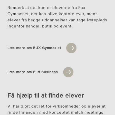
Bemærk at det kun er eleverne fra Eux
Gymnasiet, der kan blive kontorelever, mens
elever fra begge uddannelser kan tage læreplads
indenfor handel, butik og event.
Læs mere om EUX Gymnasiet
Læs mere om Eud Business
Få hjælp til at finde elever
Vi har gjort det let for virksomheder og elever at
finde hinanden med konceptet match meetings