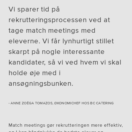
Vi sparer tid på
rekrutteringsprocessen ved at
tage match meetings med
eleverne. Vi får lynhurtigt stillet
skarpt på nogle interessante
kandidater, så vi ved hvem vi skal
holde øje med i
ansøgningsbunken.
- ANNE ZOËGA TOMAZOS, ØKONOMICHEF HOS BC CATERING
Match meetings gør rekrutteringen mere effektiv,