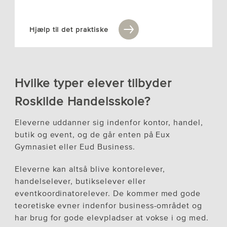
Hjælp til det praktiske
Hvilke typer elever tilbyder
Roskilde Handelsskole?
Eleverne uddanner sig indenfor kontor, handel,
butik og event, og de går enten på Eux
Gymnasiet eller Eud Business.
Eleverne kan altså blive kontorelever,
handelselever, butikselever eller
eventkoordinatorelever. De kommer med gode
teoretiske evner indenfor business-området og
har brug for gode elevpladser at vokse i og med.