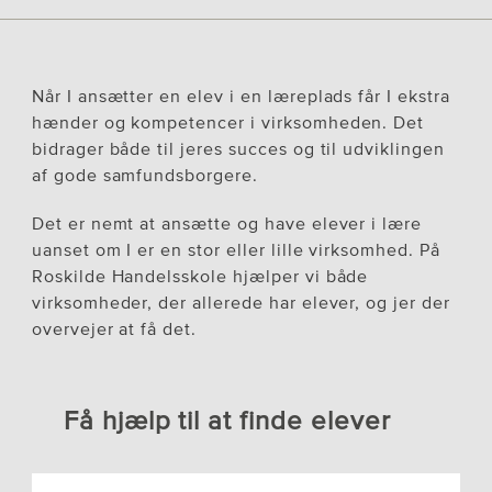
Når I ansætter en elev i en læreplads får I ekstra
hænder og kompetencer i virksomheden. Det
bidrager både til jeres succes og til udviklingen
af gode samfundsborgere.
Det er nemt at ansætte og have elever i lære
uanset om I er en stor eller lille virksomhed. På
Roskilde Handelsskole hjælper vi både
virksomheder, der allerede har elever, og jer der
overvejer at få det.
Få hjælp til at finde elever