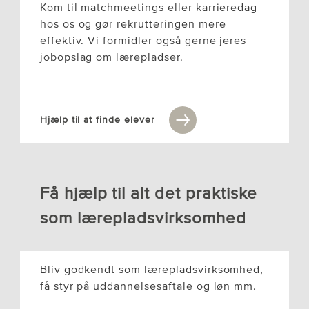
Kom til matchmeetings eller karrieredag
hos os og gør rekrutteringen mere
effektiv. Vi formidler også gerne jeres
jobopslag om lærepladser.
Hjælp til at finde elever
Få hjælp til alt det praktiske
som lærepladsvirksomhed
Bliv godkendt som lærepladsvirksomhed,
få styr på uddannelsesaftale og løn mm.