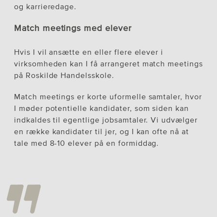
og karrieredage.
Match meetings med elever
Hvis I vil ansætte en eller flere elever i
virksomheden kan I få arrangeret match meetings
på Roskilde Handelsskole.
Match meetings er korte uformelle samtaler, hvor
I møder potentielle kandidater, som siden kan
indkaldes til egentlige jobsamtaler. Vi udvælger
en række kandidater til jer, og I kan ofte nå at
tale med 8-10 elever på en formiddag.