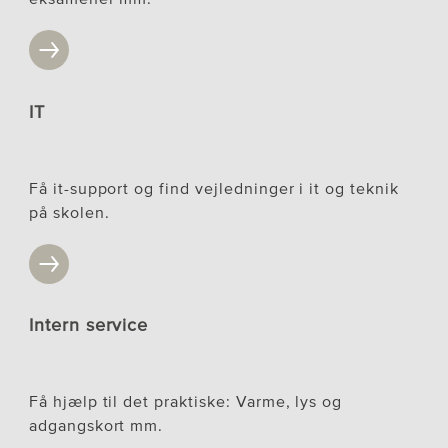
IT
Få it-support og find vejledninger i it og teknik
på skolen.
Intern service
Få hjælp til det praktiske: Varme, lys og
adgangskort mm.