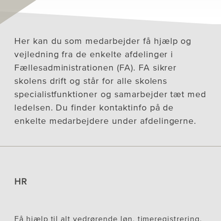
Her kan du som medarbejder få hjælp og
vejledning fra de enkelte afdelinger i
Fællesadministrationen (FA). FA sikrer
skolens drift og står for alle skolens
specialistfunktioner og samarbejder tæt med
ledelsen. Du finder kontaktinfo på de
enkelte medarbejdere under afdelingerne.
HR
Få hjælp til alt vedrørende løn, timeregistrering,