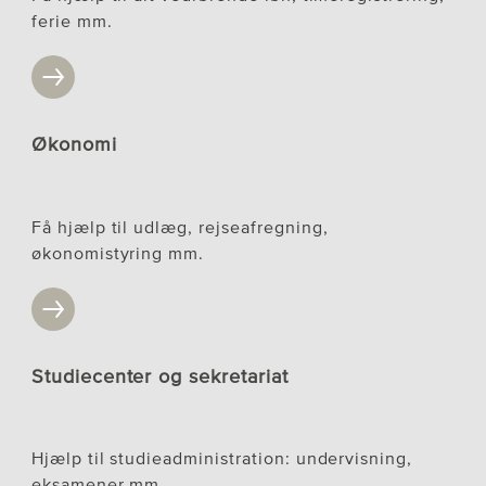
ferie mm.
Økonomi
Få hjælp til udlæg, rejseafregning,
økonomistyring mm.
Studiecenter og sekretariat
Hjælp til studieadministration: undervisning,
eksamener mm.