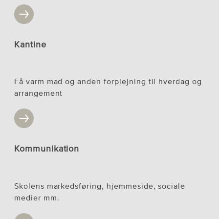
Kantine
Få varm mad og anden forplejning til hverdag og
arrangement
Kommunikation
Skolens markedsføring, hjemmeside, sociale
medier mm.