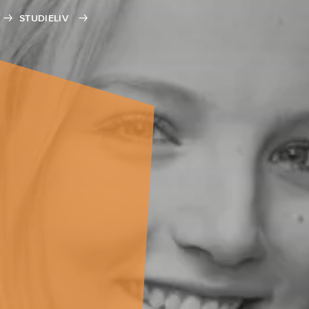
STUDIELIV