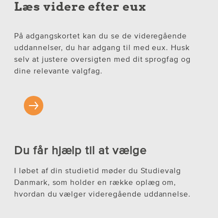
Læs videre efter eux
På adgangskortet kan du se de videregående
uddannelser, du har adgang til med eux. Husk
selv at justere oversigten med dit sprogfag og
dine relevante valgfag.
Du får hjælp til at vælge
I løbet af din studietid møder du Studievalg
Danmark, som holder en række oplæg om,
hvordan du vælger videregående uddannelse.