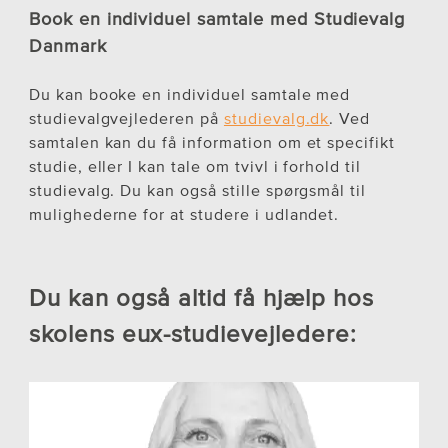
Book en individuel samtale med Studievalg
Danmark
Du kan booke en individuel samtale med
studievalgvejlederen på
studievalg.dk
. Ved
samtalen kan du få information om et specifikt
studie, eller I kan tale om tvivl i forhold til
studievalg. Du kan også stille spørgsmål til
mulighederne for at studere i udlandet.
Du kan også altid få hjælp hos
skolens eux-studievejledere: