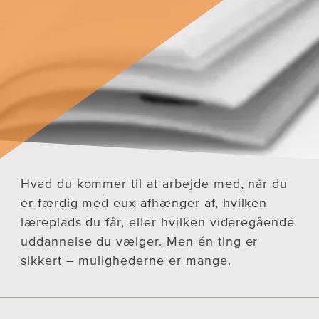
Hvad du kommer til at arbejde med, når du
er færdig med eux afhænger af, hvilken
læreplads du får, eller hvilken videregående
uddannelse du vælger. Men én ting er
sikkert – mulighederne er mange.