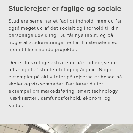
Studierejser er faglige og sociale
Studierejserne har et fagligt indhold, men du får
også meget ud af det socialt og i forhold til din
personlige udvikling. Du får nye input, og på
nogle af studieretningerne har I materiale med
hjem til kommende projekter.
Der er forskellige aktiviteter på studierejserne
afhængigt af studieretning og årgang. Nogle
eksempler på aktiviteter på rejserne er besøg på
skoler og virksomheder. Der lærer du for
eksempel om markedsføring, smart technology,
iværksætteri, samfundsforhold, økonomi og
kultur.