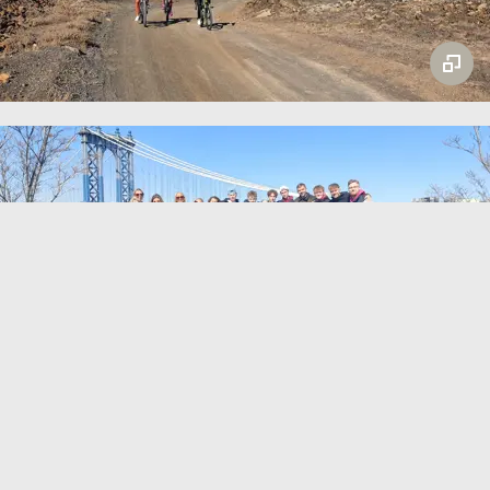
Rejser i Europa og til andre