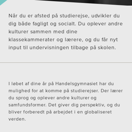
Når du er afsted på studierejse, udvikler du
dig både fagligt og socialt. Du oplever andre
kulturer sammen med dine
klassekammerater og lærere, og du får nyt
input til undervisningen tilbage på skolen.
I løbet af dine år på Handelsgymnasiet har du
mulighed for at komme på studierejser. Der lærer
du sprog og oplever andre kulturer og
samfundsformer. Det giver dig perspektiv, og du
bliver forberedt på arbejdet i en globaliseret
verden.